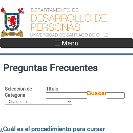
Pasar al contenido principal
☰ Menu
Preguntas Frecuentes
Seleccion de
Título
Categoria
¿Cuál es el procedimiento para cursar