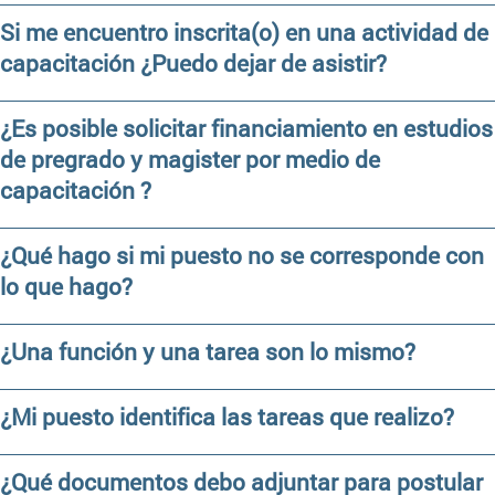
Si me encuentro inscrita(o) en una actividad de
capacitación ¿Puedo dejar de asistir?
¿Es posible solicitar financiamiento en estudios
de pregrado y magister por medio de
capacitación ?
¿Qué hago si mi puesto no se corresponde con
lo que hago?
¿Una función y una tarea son lo mismo?
¿Mi puesto identifica las tareas que realizo?
¿Qué documentos debo adjuntar para postular