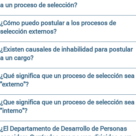
a un proceso de selección?
¿Cómo puedo postular a los procesos de
selección externos?
¿Existen causales de inhabilidad para postular
a un cargo?
¿Qué significa que un proceso de selección sea
"externo"?
¿Que significa que un proceso de selección sea
"interno"?
¿El Departamento de Desarrollo de Personas