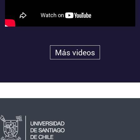
Más videos