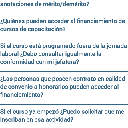
anotaciones de mérito/demérito?
¿Quiénes pueden acceder al financiamiento de
cursos de capacitación?
Si el curso está programado fuera de la jornada
laboral ¿Debo consultar igualmente la
conformidad con mi jefatura?
¿Las personas que poseen contrato en calidad
de convenio a honorarios pueden acceder al
financiamiento?
Si el curso ya empezó ¿Puedo solicitar que me
inscriban en esa actividad?